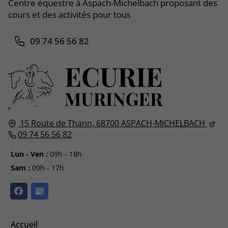
Centre équestre à Aspach-Michelbach proposant des
cours et des activités pour tous
09 74 56 56 82
15 Route de Thann,
68700
ASPACH-MICHELBACH
09 74 56 56 82
Lun - Ven :
09h - 18h
Sam :
09h - 17h
Accueil