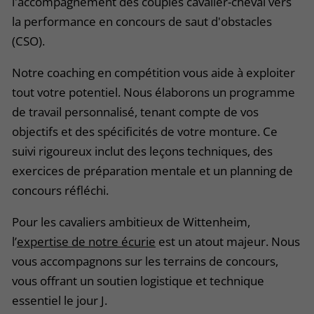
l'accompagnement des couples cavalier-cheval vers
la performance en concours de saut d'obstacles
(CSO).
Notre coaching en compétition vous aide à exploiter
tout votre potentiel. Nous élaborons un programme
de travail personnalisé, tenant compte de vos
objectifs et des spécificités de votre monture. Ce
suivi rigoureux inclut des leçons techniques, des
exercices de préparation mentale et un planning de
concours réfléchi.
Pour les cavaliers ambitieux de Wittenheim,
l’
expertise de notre écurie
est un atout majeur. Nous
vous accompagnons sur les terrains de concours,
vous offrant un soutien logistique et technique
essentiel le jour J.