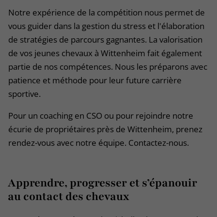
Notre expérience de la compétition nous permet de
vous guider dans la gestion du stress et l'élaboration
de stratégies de parcours gagnantes. La valorisation
de vos jeunes chevaux à Wittenheim fait également
partie de nos compétences. Nous les préparons avec
patience et méthode pour leur future carrière
sportive.
Pour un coaching en CSO ou pour rejoindre notre
écurie de propriétaires près de Wittenheim, prenez
rendez-vous avec notre équipe. Contactez-nous.
Apprendre, progresser et s’épanouir
au contact des chevaux