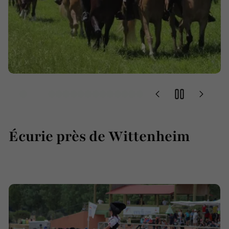
Écurie près de Wittenheim