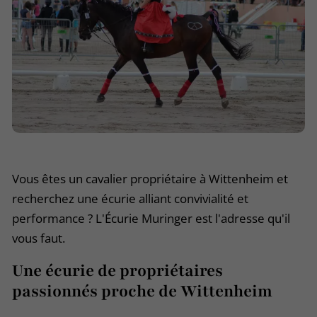
Vous êtes un cavalier propriétaire à Wittenheim et
recherchez une écurie alliant convivialité et
performance ? L'Écurie Muringer est l'adresse qu'il
vous faut.
Une écurie de propriétaires
passionnés proche de Wittenheim