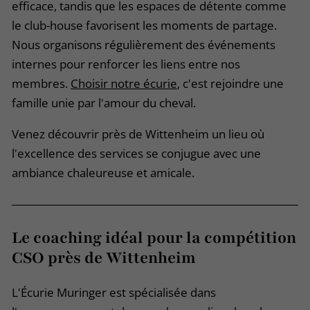
efficace, tandis que les espaces de détente comme
le club-house favorisent les moments de partage.
Nous organisons régulièrement des événements
internes pour renforcer les liens entre nos
membres.
Choisir notre écurie
, c'est rejoindre une
famille unie par l'amour du cheval.
Venez découvrir près de Wittenheim un lieu où
l'excellence des services se conjugue avec une
ambiance chaleureuse et amicale.
Le coaching idéal pour la compétition
CSO près de Wittenheim
L'Écurie Muringer est spécialisée dans