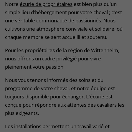
Notre
écurie de propriétaires
est bien plus qu'un
simple lieu d'hébergement pour votre cheval ; c'est
une véritable communauté de passionnés. Nous
cultivons une atmosphère conviviale et solidaire, où
chaque membre se sent accueilli et soutenu.
Pour les propriétaires de la région de Wittenheim,
nous offrons un cadre privilégié pour vivre
pleinement votre passion.
Nous vous tenons informés des soins et du
programme de votre cheval, et notre équipe est
toujours disponible pour échanger. L'écurie est
conçue pour répondre aux attentes des cavaliers les
plus exigeants.
Les installations permettent un travail varié et